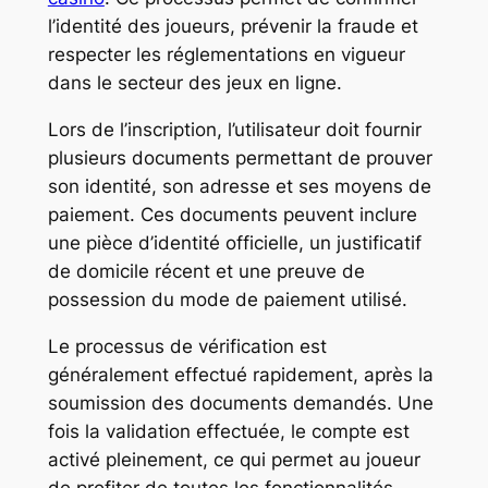
l’identité des joueurs, prévenir la fraude et
respecter les réglementations en vigueur
dans le secteur des jeux en ligne.
Lors de l’inscription, l’utilisateur doit fournir
plusieurs documents permettant de prouver
son identité, son adresse et ses moyens de
paiement. Ces documents peuvent inclure
une pièce d’identité officielle, un justificatif
de domicile récent et une preuve de
possession du mode de paiement utilisé.
Le processus de vérification est
généralement effectué rapidement, après la
soumission des documents demandés. Une
fois la validation effectuée, le compte est
activé pleinement, ce qui permet au joueur
de profiter de toutes les fonctionnalités