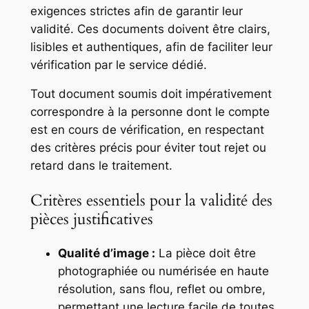
exigences strictes afin de garantir leur
validité. Ces documents doivent être clairs,
lisibles et authentiques, afin de faciliter leur
vérification par le service dédié.
Tout document soumis doit impérativement
correspondre à la personne dont le compte
est en cours de vérification, en respectant
des critères précis pour éviter tout rejet ou
retard dans le traitement.
Critères essentiels pour la validité des
pièces justificatives
Qualité d’image :
La pièce doit être
photographiée ou numérisée en haute
résolution, sans flou, reflet ou ombre,
permettant une lecture facile de toutes