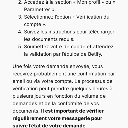
Accédez à la section « Mon profil » ou «
Paramètres ».
Sélectionnez l’option « Vérification du
compte ».
Suivez les instructions pour télécharger
les documents requis.
Soumettez votre demande et attendez
la validation par l’équipe de Betify.
Une fois votre demande envoyée, vous
recevrez probablement une confirmation par
email ou via votre compte. Le processus de
vérification peut prendre quelques heures à
plusieurs jours en fonction du volume de
demandes et de la conformité de vos
documents.
Il est important de vérifier
régulièrement votre messagerie pour
suivre l’état de votre demande
.