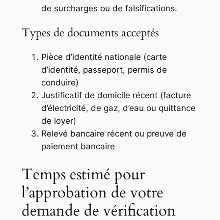
de surcharges ou de falsifications.
Types de documents acceptés
Pièce d’identité nationale (carte
d’identité, passeport, permis de
conduire)
Justificatif de domicile récent (facture
d’électricité, de gaz, d’eau ou quittance
de loyer)
Relevé bancaire récent ou preuve de
paiement bancaire
Temps estimé pour
l’approbation de votre
demande de vérification