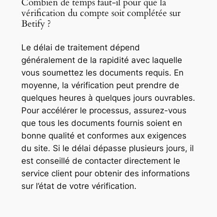
Combien de temps faut-il pour que la
vérification du compte soit complétée sur
Betify ?
Le délai de traitement dépend
généralement de la rapidité avec laquelle
vous soumettez les documents requis. En
moyenne, la vérification peut prendre de
quelques heures à quelques jours ouvrables.
Pour accélérer le processus, assurez-vous
que tous les documents fournis soient en
bonne qualité et conformes aux exigences
du site. Si le délai dépasse plusieurs jours, il
est conseillé de contacter directement le
service client pour obtenir des informations
sur l’état de votre vérification.