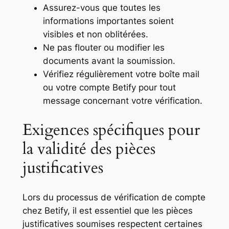
Assurez-vous que toutes les
informations importantes soient
visibles et non oblitérées.
Ne pas flouter ou modifier les
documents avant la soumission.
Vérifiez régulièrement votre boîte mail
ou votre compte Betify pour tout
message concernant votre vérification.
Exigences spécifiques pour
la validité des pièces
justificatives
Lors du processus de vérification de compte
chez Betify, il est essentiel que les pièces
justificatives soumises respectent certaines