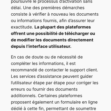
poursuivre le processus d’activation sans
délai. Une des premières démarches
consiste à vérifier à nouveau les documents
ou informations fournis, afin d’assurer leur
exactitude.
La plupart des plateformes
offrent une possibilité de télécharger ou
de modifier les documents directement
depuis l’interface utilisateur.
En cas de doute ou de nécessité de
compléter les informations, il est
recommandé de contacter le support client.
Les services d’assistance peuvent guider
l’utilisateur étape par étape pour corriger les
erreurs ou fournir des documents
additionnels.
Certaines plateformes
proposent également un formulaire en ligne
dédié à cette fin, permettant de soumettre