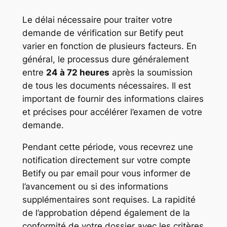
Le délai nécessaire pour traiter votre
demande de vérification sur Betify peut
varier en fonction de plusieurs facteurs. En
général, le processus dure généralement
entre
24 à 72 heures
après la soumission
de tous les documents nécessaires. Il est
important de fournir des informations claires
et précises pour accélérer l’examen de votre
demande.
Pendant cette période, vous recevrez une
notification directement sur votre compte
Betify ou par email pour vous informer de
l’avancement ou si des informations
supplémentaires sont requises. La rapidité
de l’approbation dépend également de la
conformité de votre dossier avec les critères