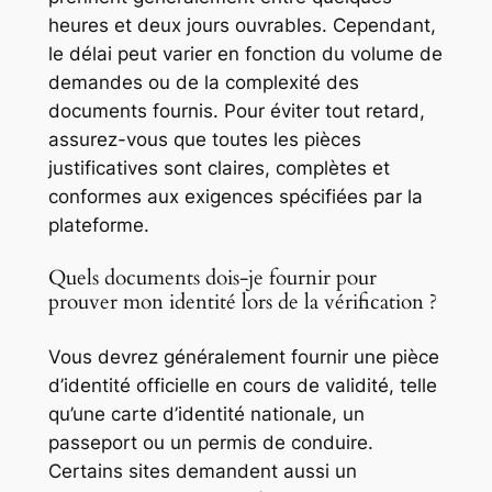
heures et deux jours ouvrables. Cependant,
le délai peut varier en fonction du volume de
demandes ou de la complexité des
documents fournis. Pour éviter tout retard,
assurez-vous que toutes les pièces
justificatives sont claires, complètes et
conformes aux exigences spécifiées par la
plateforme.
Quels documents dois-je fournir pour
prouver mon identité lors de la vérification ?
Vous devrez généralement fournir une pièce
d’identité officielle en cours de validité, telle
qu’une carte d’identité nationale, un
passeport ou un permis de conduire.
Certains sites demandent aussi un