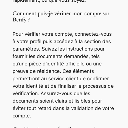
Comment puis-je vérifier mon compte sur
Betify ?
Pour vérifier votre compte, connectez-vous
à votre profil puis accédez à la section des
paramètres. Suivez les instructions pour
fournir les documents demandés, tels
qu’une pièce d’identité officielle ou une
preuve de résidence. Ces éléments
permettront au service client de confirmer
votre identité et de finaliser le processus de
vérification. Assurez-vous que les
documents soient clairs et lisibles pour
éviter tout retard dans la validation de votre
compte.