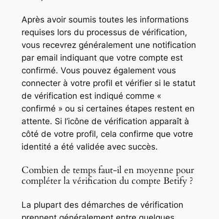
Après avoir soumis toutes les informations
requises lors du processus de vérification,
vous recevrez généralement une notification
par email indiquant que votre compte est
confirmé. Vous pouvez également vous
connecter à votre profil et vérifier si le statut
de vérification est indiqué comme «
confirmé » ou si certaines étapes restent en
attente. Si l’icône de vérification apparaît à
côté de votre profil, cela confirme que votre
identité a été validée avec succès.
Combien de temps faut-il en moyenne pour
compléter la vérification du compte Betify ?
La plupart des démarches de vérification
prennent généralement entre quelques