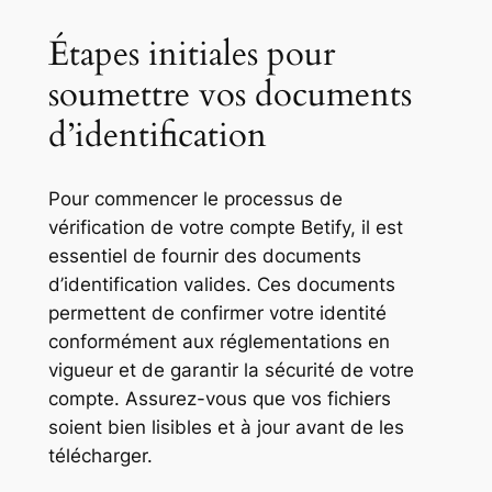
Étapes initiales pour
soumettre vos documents
d’identification
Pour commencer le processus de
vérification de votre compte Betify, il est
essentiel de fournir des documents
d’identification valides. Ces documents
permettent de confirmer votre identité
conformément aux réglementations en
vigueur et de garantir la sécurité de votre
compte. Assurez-vous que vos fichiers
soient bien lisibles et à jour avant de les
télécharger.