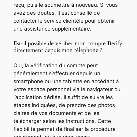
reçu, puis le soumettre à nouveau. Si vous
avez des doutes, il est conseillé de
contacter le service clientèle pour obtenir
une assistance supplémentaire.
Est-il possible de vérifier mon compte Betify
directement depuis mon téléphone ?
Oui, la vérification du compte peut
généralement s’effectuer depuis un
smartphone ou une tablette en accédant à
votre espace personnel via le navigateur ou
l’application dédiée. Il suffit de suivre les
étapes indiquées, de prendre des photos
claires de vos documents et de les
télécharger selon les instructions. Cette
flexibilité permet de finaliser la procédure
rapidement, où que vous soyez.