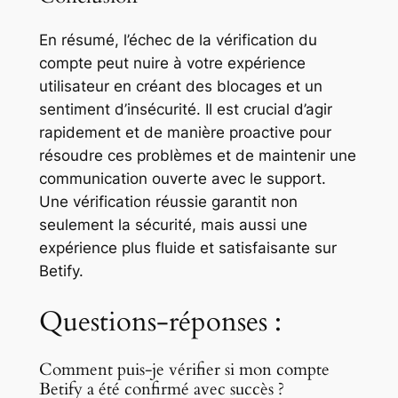
En résumé, l’échec de la vérification du
compte peut nuire à votre expérience
utilisateur en créant des blocages et un
sentiment d’insécurité. Il est crucial d’agir
rapidement et de manière proactive pour
résoudre ces problèmes et de maintenir une
communication ouverte avec le support.
Une vérification réussie garantit non
seulement la sécurité, mais aussi une
expérience plus fluide et satisfaisante sur
Betify.
Questions-réponses :
Comment puis-je vérifier si mon compte
Betify a été confirmé avec succès ?