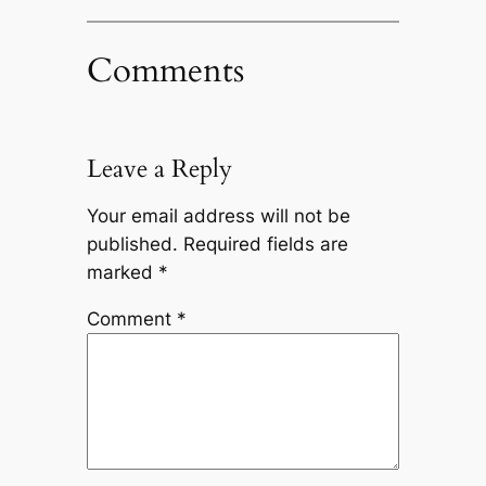
Comments
Leave a Reply
Your email address will not be
published.
Required fields are
marked
*
Comment
*