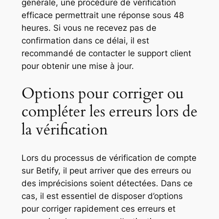
générale, une procédure de vérification
efficace permettrait une réponse sous
48
heures
. Si vous ne recevez pas de
confirmation dans ce délai, il est
recommandé de contacter le support client
pour obtenir une mise à jour.
Options pour corriger ou
compléter les erreurs lors de
la vérification
Lors du processus de vérification de compte
sur Betify, il peut arriver que des erreurs ou
des imprécisions soient détectées. Dans ce
cas, il est essentiel de disposer d’options
pour corriger rapidement ces erreurs et