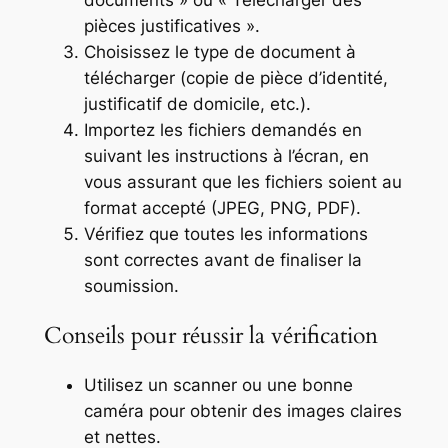
pièces justificatives ».
Choisissez le type de document à
télécharger (copie de pièce d’identité,
justificatif de domicile, etc.).
Importez les fichiers demandés en
suivant les instructions à l’écran, en
vous assurant que les fichiers soient au
format accepté (JPEG, PNG, PDF).
Vérifiez que toutes les informations
sont correctes avant de finaliser la
soumission.
Conseils pour réussir la vérification
Utilisez un scanner ou une bonne
caméra pour obtenir des images claires
et nettes.