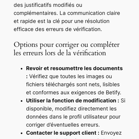
des justificatifs modifiés ou
complémentaires. La communication claire
et rapide est la clé pour une résolution
efficace des erreurs de vérification.
Options pour corriger ou compléter
les erreurs lors de la vérification
Revoir et resoumettre les documents
:
Vérifiez que toutes les images ou
fichiers téléchargés sont nets, lisibles
et conformes aux exigences de Betify.
Utiliser la fonction de modification :
Si
disponible, modifiez directement les
données dans le profil utilisateur pour
corriger d’éventuelles erreurs.
Contacter le support client :
Envoyez