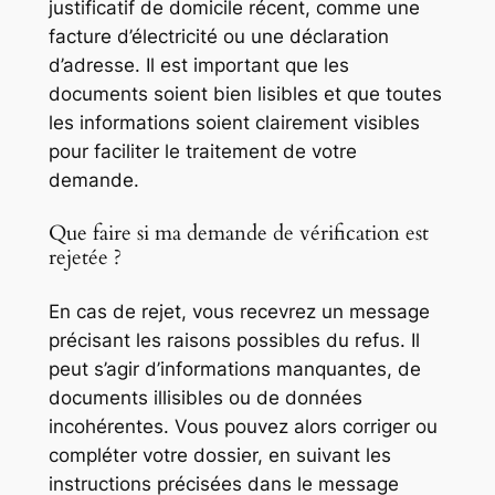
justificatif de domicile récent, comme une
facture d’électricité ou une déclaration
d’adresse. Il est important que les
documents soient bien lisibles et que toutes
les informations soient clairement visibles
pour faciliter le traitement de votre
demande.
Que faire si ma demande de vérification est
rejetée ?
En cas de rejet, vous recevrez un message
précisant les raisons possibles du refus. Il
peut s’agir d’informations manquantes, de
documents illisibles ou de données
incohérentes. Vous pouvez alors corriger ou
compléter votre dossier, en suivant les
instructions précisées dans le message