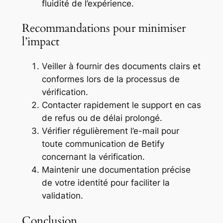
fluidité de l’expérience.
Recommandations pour minimiser
l’impact
Veiller à fournir des documents clairs et
conformes lors de la processus de
vérification.
Contacter rapidement le support en cas
de refus ou de délai prolongé.
Vérifier régulièrement l’e-mail pour
toute communication de Betify
concernant la vérification.
Maintenir une documentation précise
de votre identité pour faciliter la
validation.
Conclusion