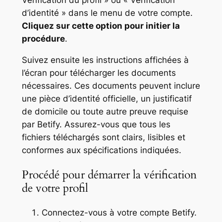
Vérification du profil » ou « Vérification
d’identité » dans le menu de votre compte.
Cliquez sur cette option pour initier la
procédure
.
Suivez ensuite les instructions affichées à
l’écran pour télécharger les documents
nécessaires. Ces documents peuvent inclure
une pièce d’identité officielle, un justificatif
de domicile ou toute autre preuve requise
par Betify.
Assurez-vous que tous les
fichiers téléchargés sont clairs, lisibles et
conformes aux spécifications indiquées.
Procédé pour démarrer la vérification
de votre profil
Connectez-vous à votre compte Betify.