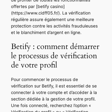
offertes par [betify casino]
(https://www.cidff05.fr/). La vérification
régulière assure également une meilleure
protection contre les activités frauduleuses
et le blanchiment d’argent en ligne.
Betify : comment démarrer
le processus de vérification
de votre profil
Pour commencer le processus de
vérification sur Betify, il est essentiel de se
connecter à votre compte et d’accéder à la
section dédiée à la gestion de votre profil.
Une fois connecté, recherchez l’option «