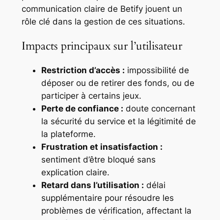
communication claire de Betify jouent un
rôle clé dans la gestion de ces situations.
Impacts principaux sur l’utilisateur
Restriction d’accès :
impossibilité de
déposer ou de retirer des fonds, ou de
participer à certains jeux.
Perte de confiance :
doute concernant
la sécurité du service et la légitimité de
la plateforme.
Frustration et insatisfaction :
sentiment d’être bloqué sans
explication claire.
Retard dans l’utilisation :
délai
supplémentaire pour résoudre les
problèmes de vérification, affectant la