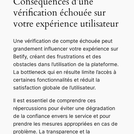
Conséquences d’une
vérification échouée sur
votre expérience utilisateur
Une vérification de compte échouée peut
grandement influencer votre expérience sur
Betify, créant des frustrations et des
obstacles dans l’utilisation de la plateforme.
La bottleneck qui en résulte limite l’accès à
certaines fonctionnalités et réduit la
satisfaction globale de l’utilisateur.
Il est essentiel de comprendre ces
répercussions pour éviter une dégradation
de la confiance envers le service et pour
prendre les mesures appropriées en cas de
problème. La transparence et la