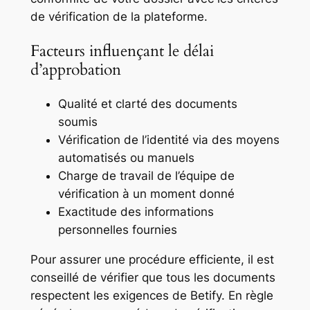
de vérification de la plateforme.
Facteurs influençant le délai
d’approbation
Qualité et clarté des documents
soumis
Vérification de l’identité via des moyens
automatisés ou manuels
Charge de travail de l’équipe de
vérification à un moment donné
Exactitude des informations
personnelles fournies
Pour assurer une procédure efficiente, il est
conseillé de vérifier que tous les documents
respectent les exigences de Betify. En règle