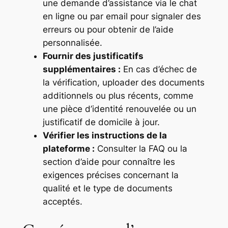
une demande d’assistance via le chat
en ligne ou par email pour signaler des
erreurs ou pour obtenir de l’aide
personnalisée.
Fournir des justificatifs
supplémentaires :
En cas d’échec de
la vérification, uploader des documents
additionnels ou plus récents, comme
une pièce d’identité renouvelée ou un
justificatif de domicile à jour.
Vérifier les instructions de la
plateforme :
Consulter la FAQ ou la
section d’aide pour connaître les
exigences précises concernant la
qualité et le type de documents
acceptés.