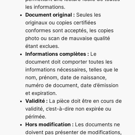
les informations.
Document original :
Seules les
originaux ou copies certifiées
conformes sont acceptés, les copies
photo ou scan de mauvaise qualité
étant exclues.
Informations complètes :
Le
document doit comporter toutes les
informations nécessaires, telles que le
nom, prénom, date de naissance,
numéro de document, date d’émission
et expiration.
Validité :
La pièce doit être en cours de
validité, c’est-à-dire non expirée ou
périmée.
Hors modification :
Les documents ne
doivent pas présenter de modifications,